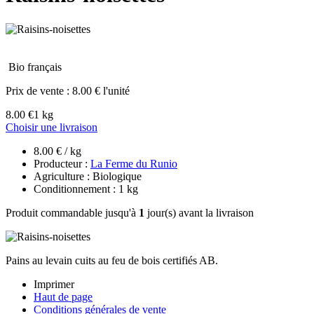
Bio français
Prix de vente :
8.00 € l'unité
8.00 €
1 kg
Choisir une livraison
8.00 € / kg
Producteur :
La Ferme du Runio
Agriculture : Biologique
Conditionnement : 1 kg
Produit commandable jusqu'à
1
jour(s) avant la livraison
Pains au levain cuits au feu de bois certifiés AB.
Imprimer
Haut de page
Conditions générales de vente