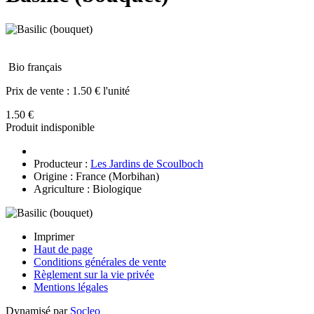
Bio français
Prix de vente :
1.50 € l'unité
1.50 €
Produit indisponible
Producteur :
Les Jardins de Scoulboch
Origine : France (Morbihan)
Agriculture : Biologique
Imprimer
Haut de page
Conditions générales de vente
Règlement sur la vie privée
Mentions légales
Dynamisé par
Socleo